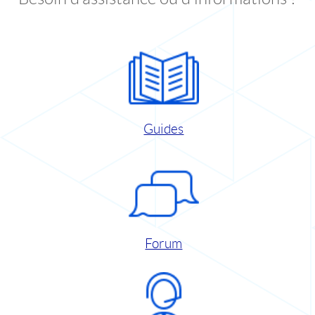
Guides
Forum